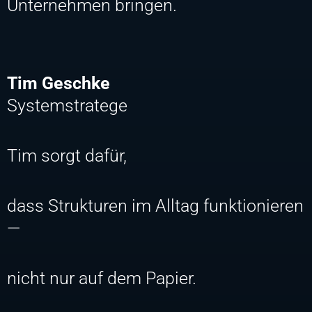
Unternehmen bringen.
Tim Geschke
Systemstratege
Tim sorgt dafür,
dass Strukturen im Alltag funktionieren
—
nicht nur auf dem Papier.