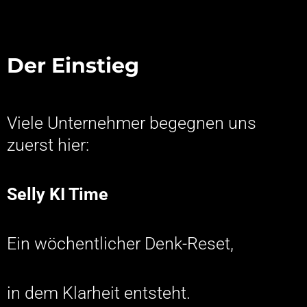
Der Einstieg
Viele Unternehmer begegnen uns
zuerst hier:
Selly KI Time
Ein wöchentlicher Denk-Reset,
in dem Klarheit entsteht.