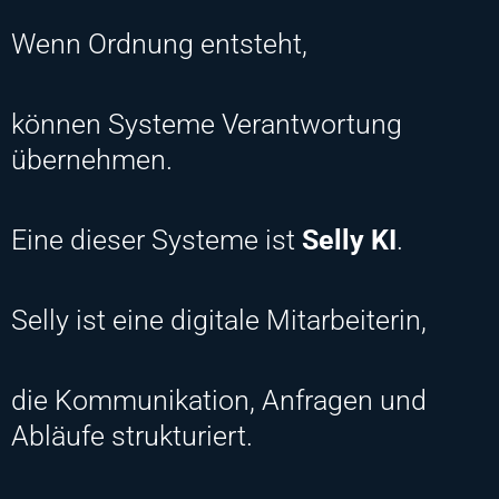
Wenn Ordnung entsteht,
können Systeme Verantwortung
übernehmen.
Eine dieser Systeme ist
Selly KI
.
Selly ist eine digitale Mitarbeiterin,
die Kommunikation, Anfragen und
Abläufe strukturiert.