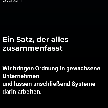
Ein Satz, der alles
zusammenfasst
Wir bringen Ordnung in gewachsene
Unternehmen
und lassen anschließend Systeme
darin arbeiten.