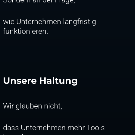
wie Unternehmen langfristig
funktionieren.
Unsere Haltung
Wir glauben nicht,
dass Unternehmen mehr Tools