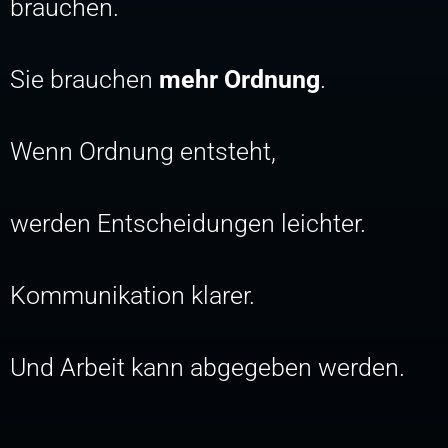
brauchen.
Sie brauchen
mehr Ordnung
.
Wenn Ordnung entsteht,
werden Entscheidungen leichter.
Kommunikation klarer.
Und Arbeit kann abgegeben werden.