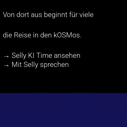
Von dort aus beginnt für viele
die Reise in den kOSMos.
→ Selly KI Time ansehen
→ Mit Selly sprechen