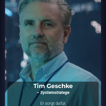
Tim Geschke
– Systemstratege
Er sorgt dafür,