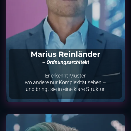
Marius Reinländer
– Ordnungsarchitekt
Er erkennt Muster,
wo andere nur Komplexität sehen –
und bringt sie in eine klare Struktur.