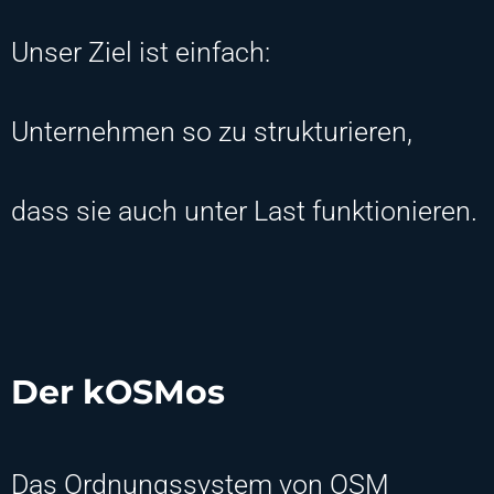
Unser Ziel ist einfach:
Unternehmen so zu strukturieren,
dass sie auch unter Last funktionieren.
Der kOSMos
Das Ordnungssystem von OSM