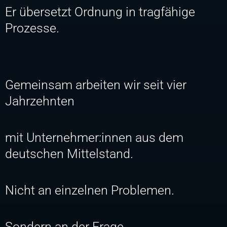
Er übersetzt Ordnung in tragfähige
Prozesse.
Gemeinsam arbeiten wir seit vier
Jahrzehnten
mit Unternehmer:innen aus dem
deutschen Mittelstand.
Nicht an einzelnen Problemen.
Sondern an der Frage,