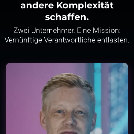
andere Komplexität
schaffen.
Zwei Unternehmer. Eine Mission:
Vernünftige Verantwortliche entlasten.