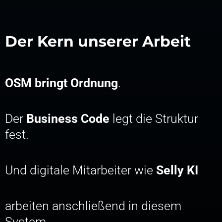
Der Kern unserer Arbeit
OSM bringt Ordnung
.
Der
Business Code
legt die Struktur
fest.
Und digitale Mitarbeiter wie
Selly KI
arbeiten anschließend in diesem
System.