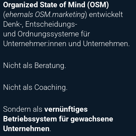
Organized State of Mind (OSM)
(
ehemals OSM.marketing
) entwickelt
Denk-, Entscheidungs-
und Ordnungssysteme für
Unternehmer:innen und Unternehmen.
Nicht als Beratung.
Nicht als Coaching.
Sondern als
vernünftiges
Betriebssystem für gewachsene
Unternehmen
.