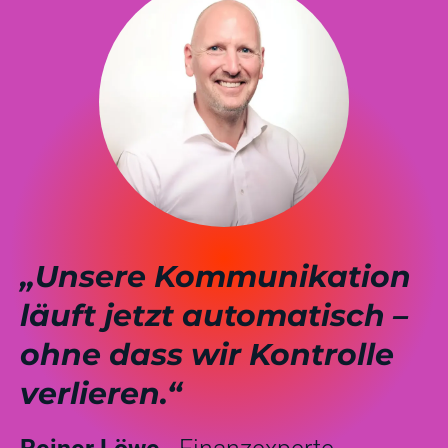
„Unsere Kommunikation
läuft jetzt automatisch –
ohne dass wir Kontrolle
verlieren.“