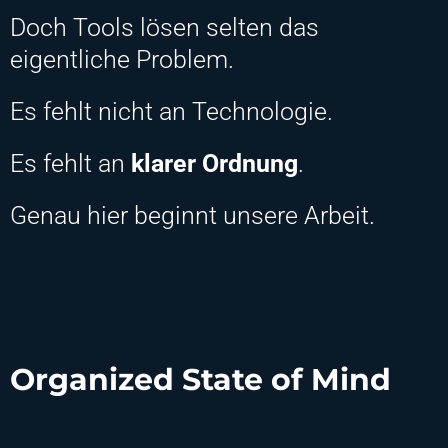
Doch Tools lösen selten das
eigentliche Problem.
Es fehlt nicht an Technologie.
Es fehlt an
klarer Ordnung
.
Genau hier beginnt unsere Arbeit.
Organized State of Mind