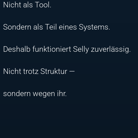
Nicht als Tool.
Sondern als Teil eines Systems.
Deshalb funktioniert Selly zuverlässig.
Nicht trotz Struktur —
sondern wegen ihr.