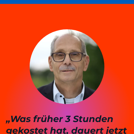
„Was früher 3 Stunden
gekostet hat, dauert jetzt