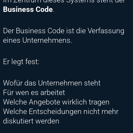
Business Code
.
Der Business Code ist die Verfassung
eines Unternehmens.
Er legt fest:
Wofür das Unternehmen steht
Für wen es arbeitet
Welche Angebote wirklich tragen
Welche Entscheidungen nicht mehr
diskutiert werden