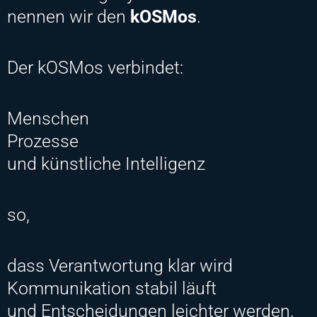
nennen wir den
kOSMos
.
Der kOSMos verbindet:
Menschen
Prozesse
und künstliche Intelligenz
so,
dass Verantwortung klar wird
Kommunikation stabil läuft
und Entscheidungen leichter werden.