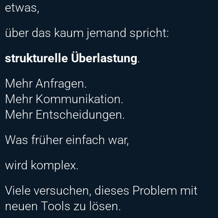
etwas,
über das kaum jemand spricht:
strukturelle Überlastung
.
Mehr Anfragen.
Mehr Kommunikation.
Mehr Entscheidungen.
Was früher einfach war,
wird komplex.
Viele versuchen, dieses Problem mit
neuen Tools zu lösen.