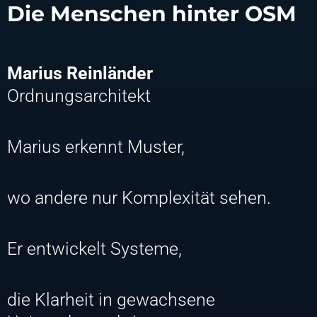
Die Menschen hinter OSM
Marius Reinländer
Ordnungsarchitekt
Marius erkennt Muster,
wo andere nur Komplexität sehen.
Er entwickelt Systeme,
die Klarheit in gewachsene