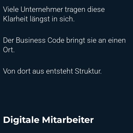
Viele Unternehmer tragen diese
Klarheit längst in sich.
Der Business Code bringt sie an einen
Ort.
Von dort aus entsteht Struktur.
Digitale Mitarbeiter